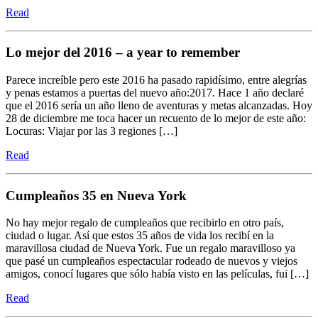
Read
Lo mejor del 2016 – a year to remember
Parece increíble pero este 2016 ha pasado rapidísimo, entre alegrías
y penas estamos a puertas del nuevo año:2017. Hace 1 año declaré
que el 2016 sería un año lleno de aventuras y metas alcanzadas. Hoy
28 de diciembre me toca hacer un recuento de lo mejor de este año:
Locuras: Viajar por las 3 regiones […]
Read
Cumpleaños 35 en Nueva York
No hay mejor regalo de cumpleaños que recibirlo en otro país,
ciudad o lugar. Así que estos 35 años de vida los recibí en la
maravillosa ciudad de Nueva York. Fue un regalo maravilloso ya
que pasé un cumpleaños espectacular rodeado de nuevos y viejos
amigos, conocí lugares que sólo había visto en las películas, fui […]
Read