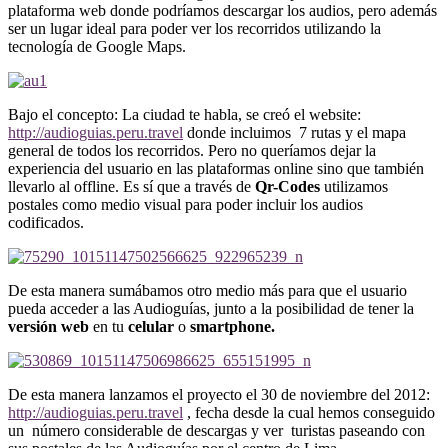
plataforma web donde podríamos descargar los audios, pero además
ser un lugar ideal para poder ver los recorridos utilizando la
tecnología de Google Maps.
Bajo el concepto: La ciudad te habla, se creó el website:
http://audioguias.peru.travel
donde incluimos 7 rutas y el mapa
general de todos los recorridos. Pero no queríamos dejar la
experiencia del usuario en las plataformas online sino que también
llevarlo al offline. Es sí que a través de
Qr-Codes
utilizamos
postales como medio visual para poder incluir los audios
codificados.
De esta manera sumábamos otro medio más para que el usuario
pueda acceder a las Audioguías, junto a la posibilidad de tener la
versión web
en tu
celular
o
smartphone.
De esta manera lanzamos el proyecto el 30 de noviembre del 2012:
http://audioguias.peru.travel
, fecha desde la cual hemos conseguido
un número considerable de descargas y ver turistas paseando con